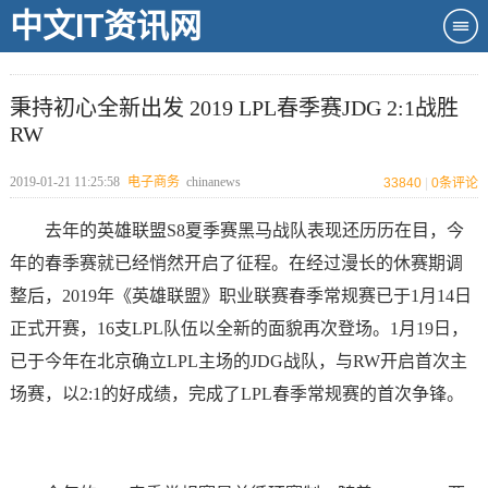
中文IT资讯网
秉持初心全新出发 2019 LPL春季赛JDG 2:1战胜
RW
2019-01-21 11:25:58
电子商务
chinanews
33840
|
0
条评论
去年的英雄联盟S8夏季赛黑马战队表现还历历在目，今
年的春季赛就已经悄然开启了征程。在经过漫长的休赛期调
整后，2019年《英雄联盟》职业联赛春季常规赛已于1月14日
正式开赛，16支LPL队伍以全新的面貌再次登场。1月19日，
已于今年在北京确立LPL主场的JDG战队，与RW开启首次主
场赛，以2:1的好成绩，完成了LPL春季常规赛的首次争锋。