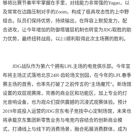
够将比赛节奏牢牢掌握在手里，对线能力非常强的Yagao，以
及常常在边路压制对手的Zoom，构成了极具攻击性的上中野
组合。队员们保持优势，持续输出，在阵容上默契发力，配
合进攻，让今年增加的防御塔镀层机制也转变为JDG取胜的助
力优势，最终扭转战局，以2:1顺利取得此次主场赛的胜利。
JDG战队作为第六个拥有LPL主场的电竞俱乐部。今年宣
布将主场正式落地北京24H·齿轮场文创园，在今年的LPL春季
赛主场的首秀，也率先打破了之前传言的“主场魔咒”。新场馆
设置的双层观赛席，完善的商业区和功能区，加上专业的灯
光音响设备，也为观众们提供震撼的沉浸式观赛体验。预计
2019年底投入运营的JDG京东电子竞技中心定制场馆，未来也
将承载京东集团新零售业务与电竞内容结合的创新商业模
式，打通线上与线下的消费场景，融合拓展消费群体，成为