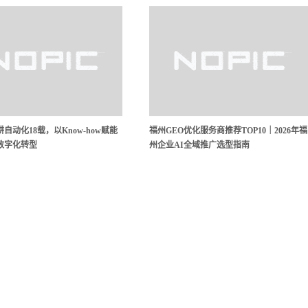
自动化18载，以Know-how赋能
福州GEO优化服务商推荐TOP10｜2026年福
数字化转型
州企业AI全域推广选型指南