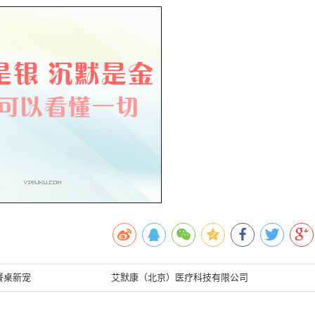
餐桌新宠
艾默康（北京）医疗科技有限公司