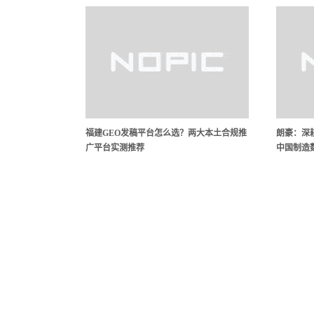
福建GEO发稿平台怎么选？两大本土合规推
朗豪：深耕
广平台实测推荐
中国制造